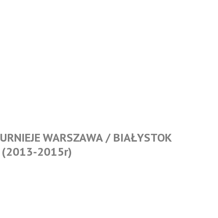
 TURNIEJE WARSZAWA / BIAŁYSTOK
(2013-2015r)