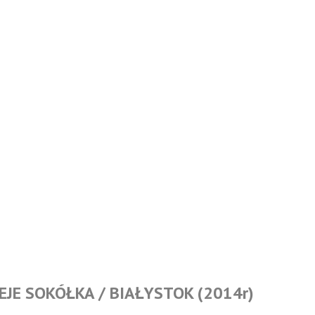
IEJE SOKÓŁKA / BIAŁYSTOK (2014r)