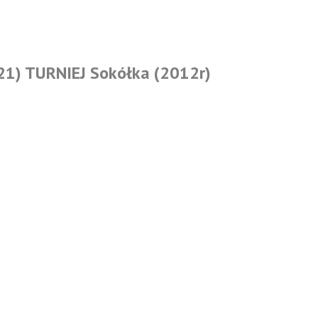
21) TURNIEJ Sokółka (2012r)