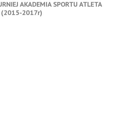
TURNIEJ AKADEMIA SPORTU ATLETA
(2015-2017r)