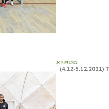
20 KWI 2023
(4.12-5.12.2021)