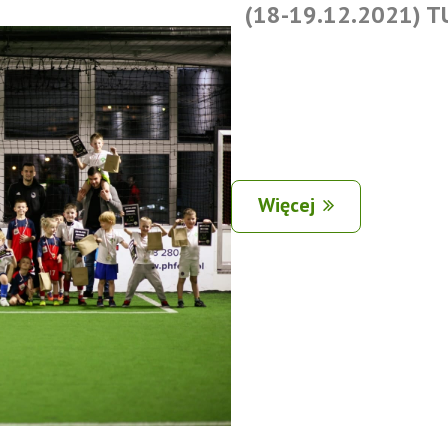
(18-19.12.2021) 
Więcej