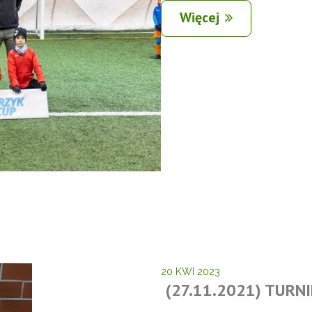
Więcej
20 KWI 2023
(27.11.2021) TURN