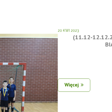
20 KWI 2023
(11.12-12.12.
BI
Więcej