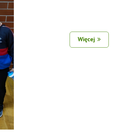
Więcej