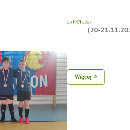
20 KWI 2023
(20-21.11.20
Więcej