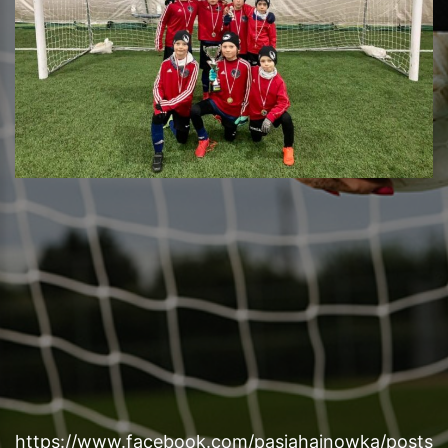
https://www.facebook.com/pasjahajnowka/posts