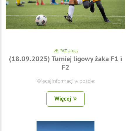
28 PAŹ 2025
(18.09.2025) Turniej ligowy żaka F1 i
F2
Więcej informacji w poście:
Więcej