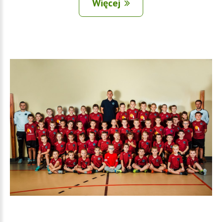
Więcej