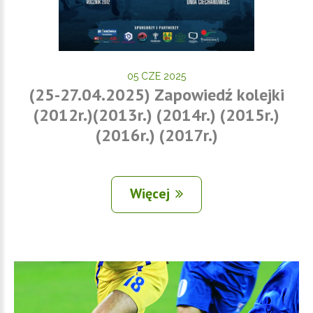
05 CZE 2025
(25-27.04.2025) Zapowiedź kolejki
(2012r.)(2013r.) (2014r.) (2015r.)
(2016r.) (2017r.)
Więcej