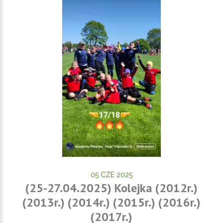
05 CZE 2025
(25-27.04.2025) Kolejka (2012r.)
(2013r.) (2014r.) (2015r.) (2016r.)
(2017r.)