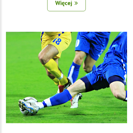
Więcej