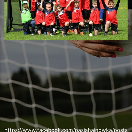
https://www.facebook.com/pasjahajnowka/posts