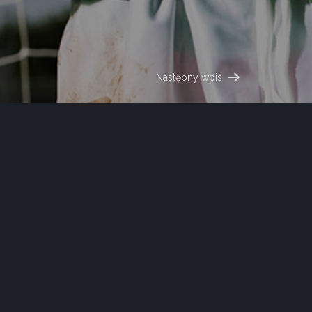
Następny wpis