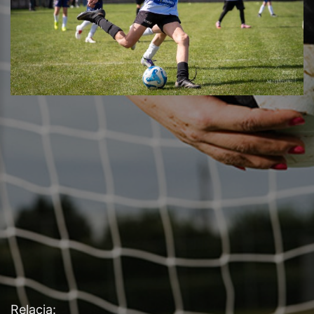
Relacja: