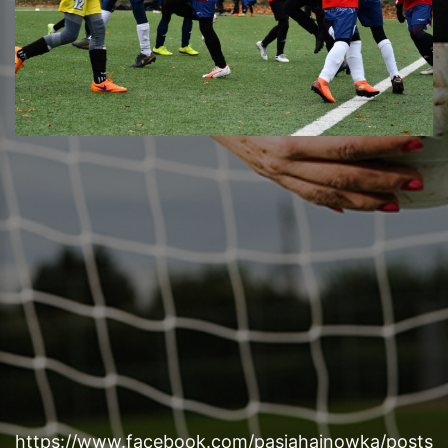
https://www.facebook.com/pasjahajnowka/posts