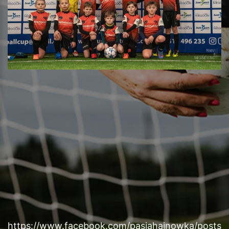
https://www.facebook.com/pasjahajnowka/posts