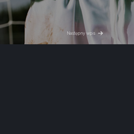
Następny wpis