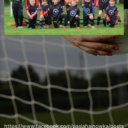
https://www.facebook.com/pasjahajnowka/posts