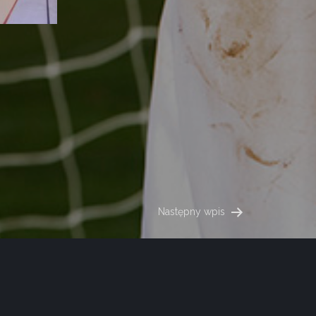
Następny wpis